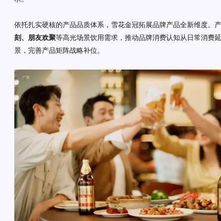
依托扎实硬核的产品品质体系，雪花金冠拓展品牌产品全新维度。
刻、朋友欢聚
等高光场景饮用需求，推动品牌消费认知从日常消费
景，完善产品矩阵战略补位。