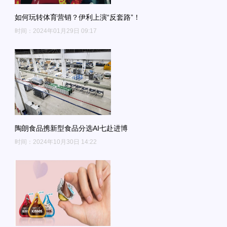
如何玩转体育营销？伊利上演“反套路”！
时间：2024年01月29日 09:17
陶朗食品携新型食品分选AI七赴进博
时间：2024年10月30日 14:22