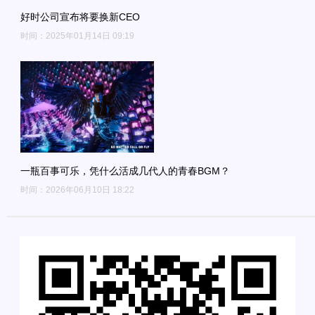
好时公司宣布将要换新CEO
时间：2025年01月14日 09:19
一瓶百事可乐，凭什么活成几代人的青春BGM？
时间：2026年06月10日 18:22