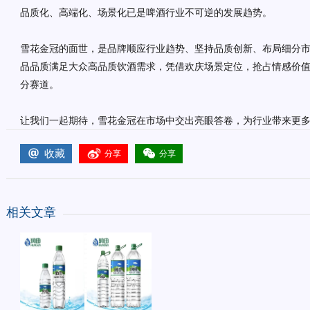
品质化、高端化、场景化已是啤酒行业不可逆的发展趋势。
雪花金冠的面世，是品牌顺应行业趋势、坚持品质创新、布局细分
品品质满足大众高品质饮酒需求，凭借欢庆场景定位，抢占情感价
分赛道。
让我们一起期待，雪花金冠在市场中交出亮眼答卷，为行业带来更
收藏
分享
分享
相关文章