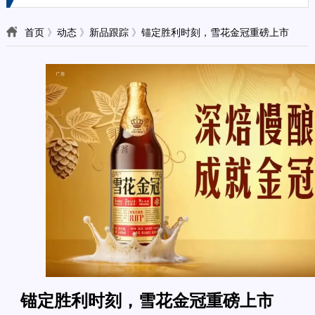
首页
》
动态
》
新品跟踪
》
锚定胜利时刻，雪花金冠重磅上市
锚定胜利时刻，雪花金冠重磅上市