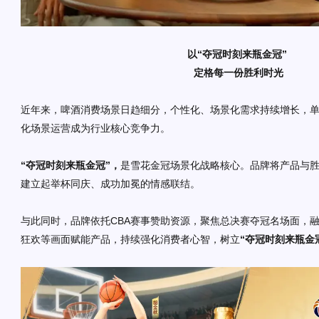
以“夺冠时刻来瓶金冠”
定格每一份胜利时光
近年来，啤酒消费场景日趋细分，个性化、场景化需求持续增长，
化场景运营成为行业核心竞争力。
“夺冠时刻来瓶金冠”，
是雪花金冠场景化战略核心。品牌将产品与
建立起举杯同庆、成功加冕的情感联结。
与此同时，品牌依托CBA赛事赞助资源，聚焦总决赛夺冠名场面，
狂欢等画面赋能产品，持续强化消费者心智，树立
“夺冠时刻来瓶金