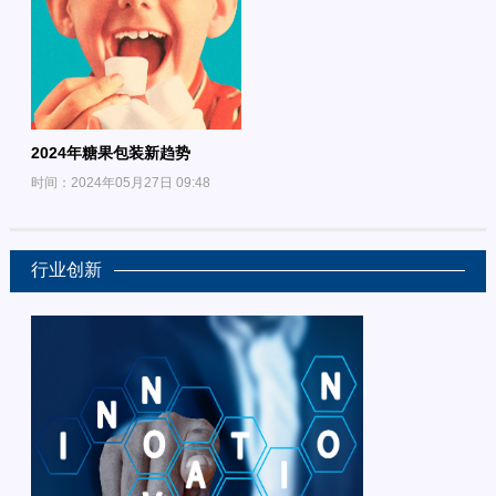
2024年糖果包装新趋势
时间：2024年05月27日 09:48
行业创新