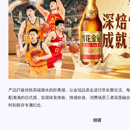
产品打破传统高端酒水的距离感，让金冠品质走进日常欢聚生活。
配满满的仪式感，实现味觉体验、情感价值、消费场景三者深度融
时刻留存专属纪念。
结语