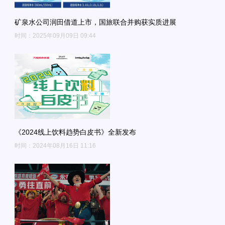
矿泉水公司润田借道上市，国旅联合并购获实质进展
时间：2025年09月09日 09:44
《2024线上饮料趋势白皮书》全新发布
时间：2024年08月16日 11:16