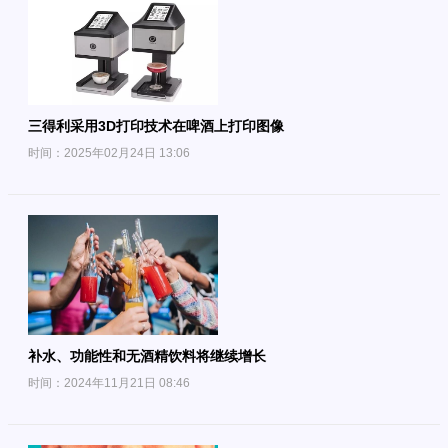
三得利采用3D打印技术在啤酒上打印图像
时间：2025年02月24日 13:06
补水、功能性和无酒精饮料将继续增长
时间：2024年11月21日 08:46