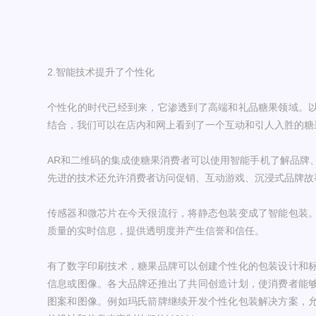
2.智能技术提升了个性化
个性化的时代已经到来，它渗透到了高端和礼品糖果领域。
结合，我们可以在店内和网上看到了一个互动和引人入胜的糖
AR和二维码的集成使糖果消费者可以使用智能手机了解品牌
先进的技术还允许消费者访问促销、互动游戏、沉浸式品牌故
传感器和微芯片在今天很流行，将静态包装变成了智能包装
质量的实时信息，提供透明度并产生信誉和信任。
有了数字印刷技术，糖果品牌可以创建个性化的包装设计和
信息或图像。各大品牌还推出了共同创造计划，使消费者能
图案和图像。例如玛氏箭牌继续开发个性化包装解决方案，