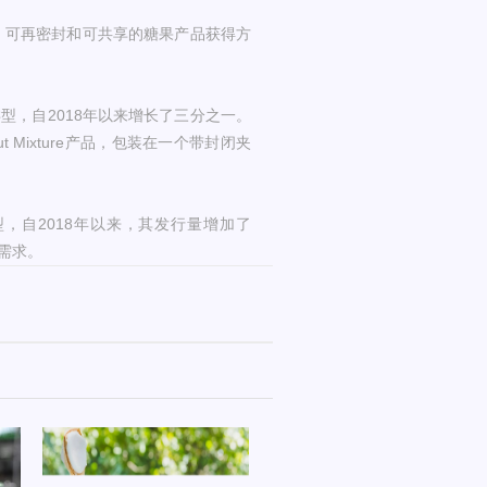
、可再密封和可共享的糖果产品获得方
类型，自2018年以来增长了三分之一。
 Nut Mixture产品，包装在一个带封闭夹
型，自2018年以来，其发行量增加了
需求。