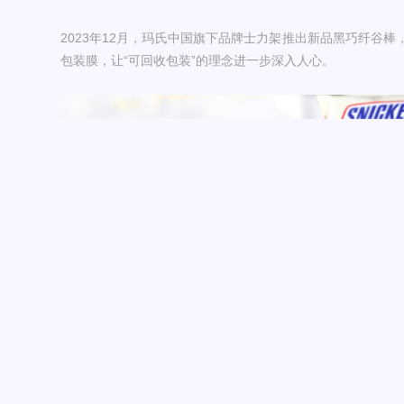
2023年12月，玛氏中国旗下品牌士力架推出新品黑巧纤谷
包装膜，让“可回收包装”的理念进一步深入人心。