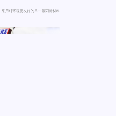
棒，采用对环境更友好的单一聚丙烯材料