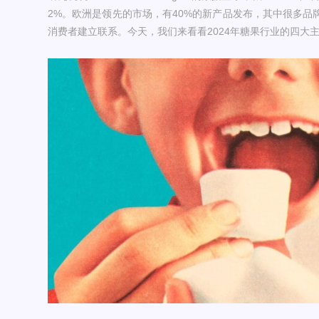
2%。欧洲是领先的市场，有40%的新产品发布，其中很多品
消费者建立联系。今天，我们来看看2024年糖果行业的四大