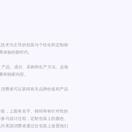
以技术为主导的包装与个性化和定制相
果体验的新时代。
、产品、成分、采购和生产方法。这项
事和独家内容。
。消费者可以获得有关品牌价值和产品
标签，上面有名字、独特和有针对性的
够参与设计过程，定制包装上的颜色、
允许美国消费者通过在包装上放置他们