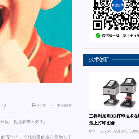
技术创新
:48
打印
电子邮件
三得利采用3D打印技术在
的环境、视觉和技术知识。
酒上打印图像
时间：2025年02月24日 13:0
023年9月的五年内，全球糖果的发布量增长了