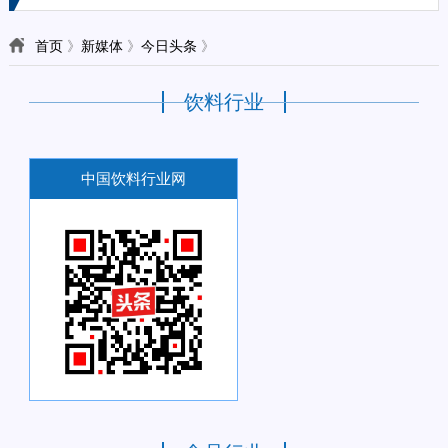
首页
》
新媒体
》
今日头条
》
饮料行业
中国饮料行业网