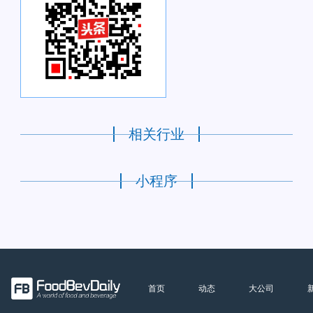
相关行业
小程序
首页
动态
大公司