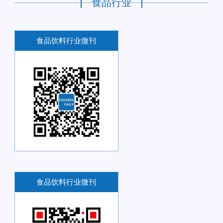
食品行业
食品饮料行业微刊
食品饮料行业微刊