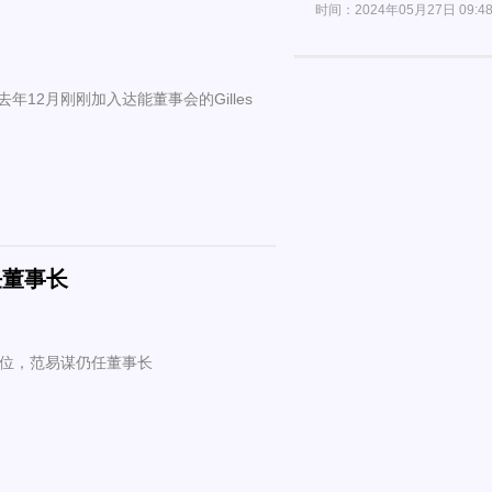
时间：2024年05月27日 09:4
12月刚刚加入达能董事会的Gilles
任董事长
职位，范易谋仍任董事长