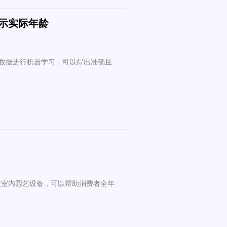
揭示实际年龄
数据进行机器学习，可以得出准确且
款室内园艺设备，可以帮助消费者全年