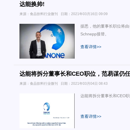
达能换帅!
来源：食品饮料行业微刊
日期：2021年03月16日 09:09
据悉，他的董事长职位将由去年
Schnepp接替。
查看详情>>
达能将拆分董事长和CEO职位，范易谋仍
来源：食品饮料行业微刊
日期：2021年03月04日 08:43
达能将拆分董事长和CEO
查看详情>>