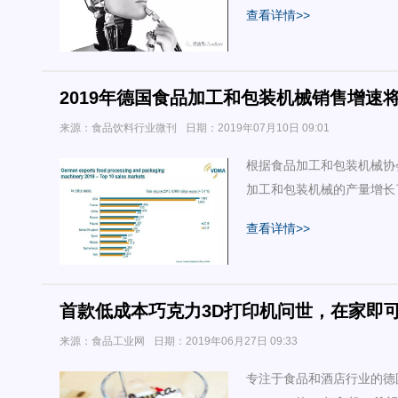
查看详情>>
2019年德国食品加工和包装机械销售增速
来源：食品饮料行业微刊
日期：2019年07月10日 09:01
根据食品加工和包装机械协会(
加工和包装机械的产量增长了
的最高水平。
查看详情>>
首款低成本巧克力3D打印机问世，在家即
来源：食品工业网
日期：2019年06月27日 09:33
专注于食品和酒店行业的德国初