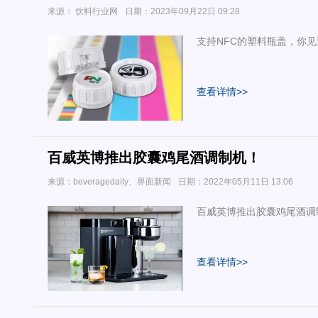
来源： 饮料行业网
日期：2023年09月22日 09:28
支持NFC的塑料瓶盖，你
查看详情>>
百威英博推出胶囊鸡尾酒调制机！
来源：beveragedaily、界面新闻
日期：2022年05月11日 13:06
百威英博推出胶囊鸡尾酒调
查看详情>>