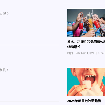
见过吗？
补水、功能性和无酒精饮
继续增长
时间：2024年11月21日 08:4
制机！
2024年糖果包装新趋势