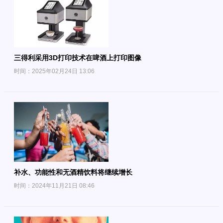
三得利采用3D打印技术在啤酒上打印图像
时间：2025年02月24日 13:06
补水、功能性和无酒精饮料将继续增长
时间：2024年11月21日 08:46