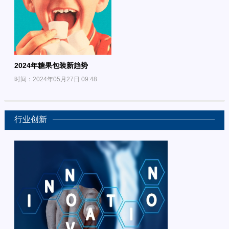
2024年糖果包装新趋势
时间：2024年05月27日 09:48
行业创新