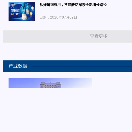
从好喝到有用，常温酸奶探索全新增长路径
日期：2026年07月09日
查看更多
产业数据