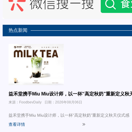
热点新闻
益禾堂携手Miu Miu设计师，以一杯“高定秋奶”重新定义秋
来源：FoodbevDaily
日期：2026年08月06日
益禾堂携手Miu Miu设计师，以一杯“高定秋奶”重新定义秋天仪式感
查看详情