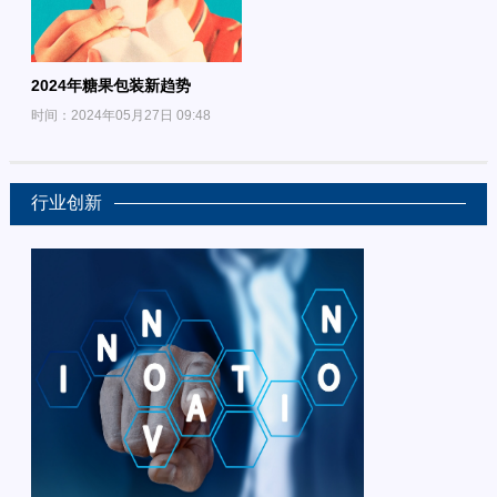
2024年糖果包装新趋势
时间：2024年05月27日 09:48
行业创新