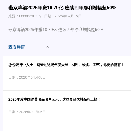
燕京啤酒2025年赚16.79亿 连续四年净利增幅超50%
来源：FoodbevDaily
日期：2026年04月15日
燕京啤酒2025年赚16.79亿 连续四年净利增幅超50%
查看详情
@包装行业人士，别错过这场年度大展！材料、设备、工艺，你要的都有！
日期：2026年04月08日
2025年度中国消费名品名单公示，这些食品饮料品牌上榜！
日期：2026年01月06日