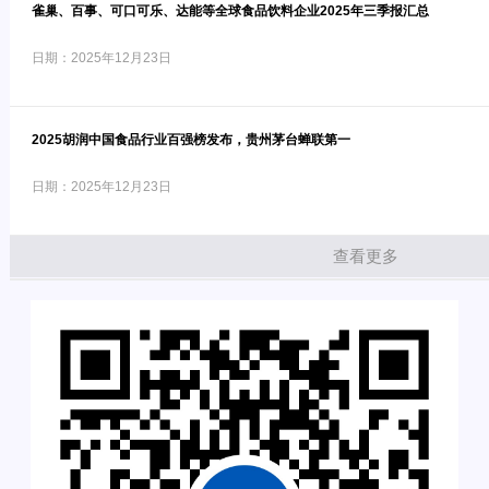
雀巢、百事、可口可乐、达能等全球食品饮料企业2025年三季报汇总
日期：2025年12月23日
2025胡润中国食品行业百强榜发布，贵州茅台蝉联第一
日期：2025年12月23日
查看更多