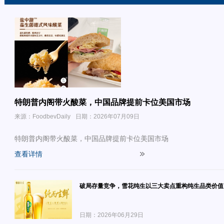
特朗普内阁带火酸菜，中国品牌提前卡位美国市场
来源：FoodbevDaily
日期：2026年07月09日
特朗普内阁带火酸菜，中国品牌提前卡位美国市场
查看详情
破局存量竞争，雪花纯生以三大卖点重构纯生品类价值
日期：2026年06月29日