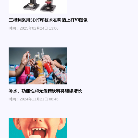
三得利采用3D打印技术在啤酒上打印图像
时间：2025年02月24日 13:06
补水、功能性和无酒精饮料将继续增长
时间：2024年11月21日 08:46