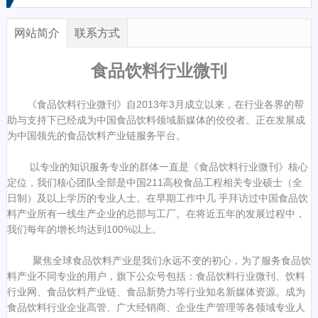
网站简介
联系方式
食品饮料行业微刊
《食品饮料行业微刊》自2013年3月成立以来，在行业各界的帮
助与支持下已经成为中国食品饮料领域新媒体的佼佼者。正在发展成
为中国领先的食品饮料产业链服务平台。
以专业的知识服务专业的群体一直是《食品饮料行业微刊》核心
定位，我们核心团队全部是中国211高校食品工程相关专业硕士（全
日制）及以上学历的专业人士。在早期工作中几 乎拜访过中国食品饮
料产业所有一线生产企业的总部与工厂。在将近五年的发展过程中，
我们每年的增长均达到100%以上。
聚焦全球食品饮料产业是我们永远不变的初心，为了服务食品饮
料产业不同专业的用户，旗下公众号包括：食品饮料行业微刊、饮料
行业网、食品饮料产业链、食品新势力等行业知名新媒体资源。成为
食品饮料行业企业高管、广大经销商、企业生产管理等各领域专业人