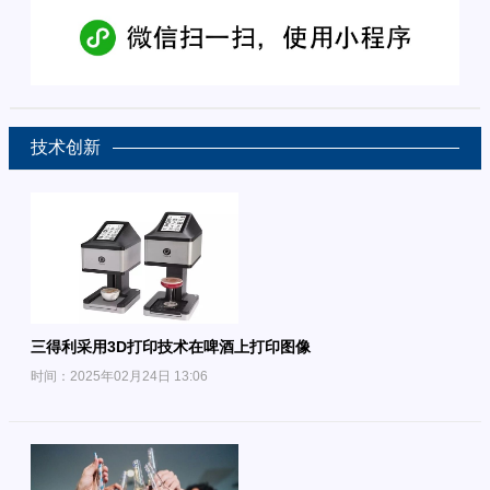
技术创新
三得利采用3D打印技术在啤酒上打印图像
时间：2025年02月24日 13:06