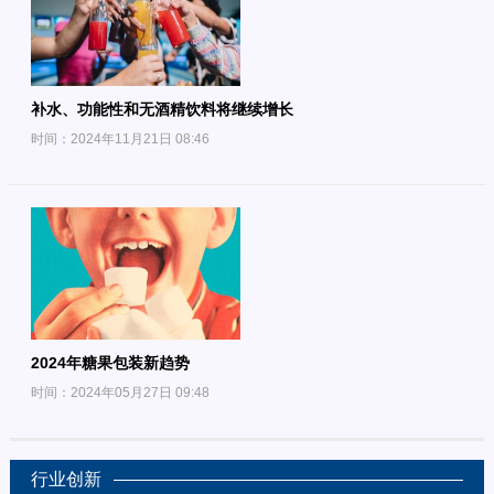
补水、功能性和无酒精饮料将继续增长
时间：2024年11月21日 08:46
2024年糖果包装新趋势
时间：2024年05月27日 09:48
行业创新