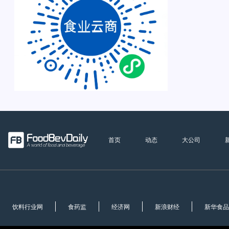
首页
动态
大公司
饮料行业网
食药监
经济网
新浪财经
新华食品