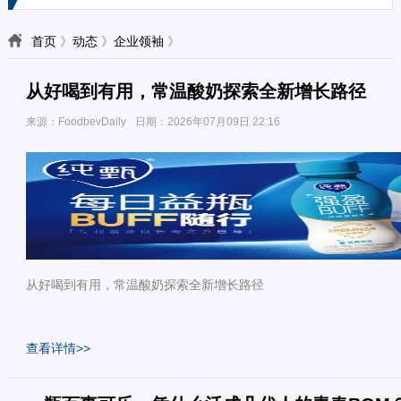
首页
》
动态
》
企业领袖
》
从好喝到有用，常温酸奶探索全新增长路径
来源：FoodbevDaily
日期：2026年07月09日 22:16
从好喝到有用，常温酸奶探索全新增长路径
查看详情>>