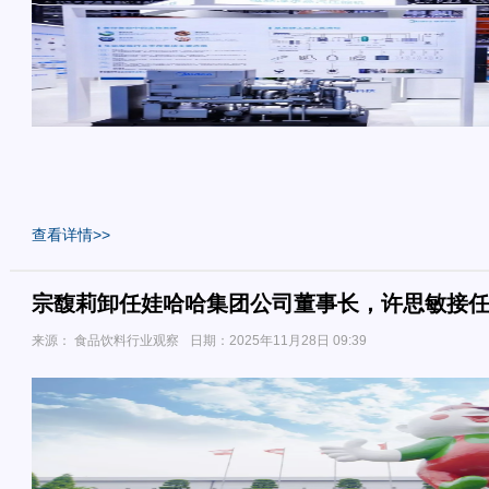
查看详情>>
宗馥莉卸任娃哈哈集团公司董事长，许思敏接
来源： 食品饮料行业观察
日期：2025年11月28日 09:39