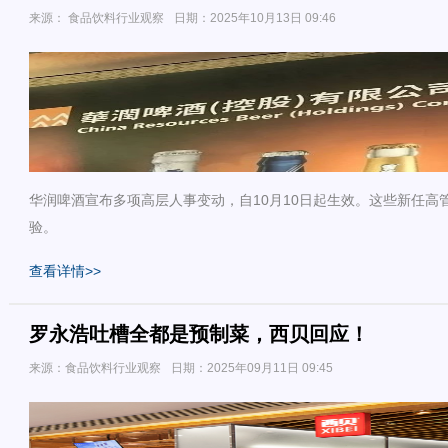
来源： 食品饮料行业观察
日期：2025年10月13日 09:46
华润啤酒宣布多项高层人事变动，自10月10日起生效。这些新任高
验。
查看详情>>
罗永浩吐槽全都是预制菜，西贝回应！
来源：食品饮料行业观察
日期：2025年09月11日 09:45