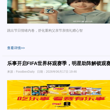
跳出节日情绪内卷，舒化重构父亲节亲情礼赠心智
查看详情>>
乐事开启FIFA世界杯观赛季，明星助阵解锁观
来源：FoodbevDaily
日期：2026年06月17日 19:46