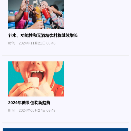
补水、功能性和无酒精饮料将继续增长
时间：2024年11月21日 08:46
2024年糖果包装新趋势
时间：2024年05月27日 09:48