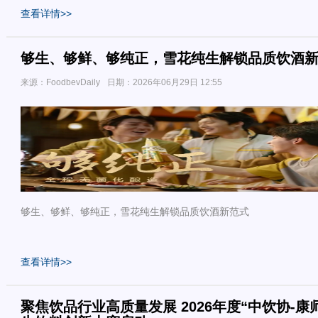
查看详情>>
够生、够鲜、够纯正，雪花纯生解锁品质饮酒
来源：FoodbevDaily
日期：2026年06月29日 12:55
够生、够鲜、够纯正，雪花纯生解锁品质饮酒新范式
查看详情>>
聚焦饮品行业高质量发展 2026年度“中饮协-