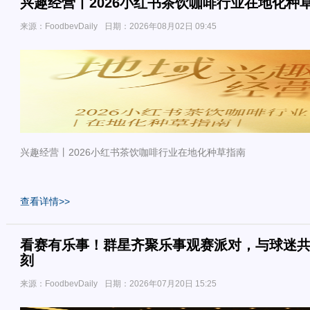
兴趣经营丨2026小红书茶饮咖啡行业在地化种
来源：FoodbevDaily
日期：2026年08月02日 09:45
兴趣经营丨2026小红书茶饮咖啡行业在地化种草指南
查看详情>>
看赛有乐事！群星齐聚乐事观赛派对，与球迷共迎
刻
来源：FoodbevDaily
日期：2026年07月20日 15:25