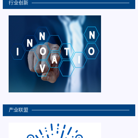
行业创新
产业联盟