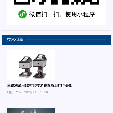
技术创新
三得利采用3D打印技术在啤酒上打印图像
时间：2025年02月24日 13:06