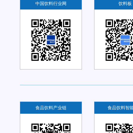
中国饮料行业网
饮料板
食品饮料产业链
食品饮料智