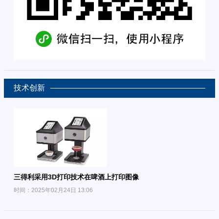
技术创新
三得利采用3D打印技术在啤酒上打印图像
时间：2025年02月24日 13:06