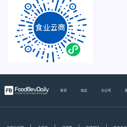
首页
动态
大公司