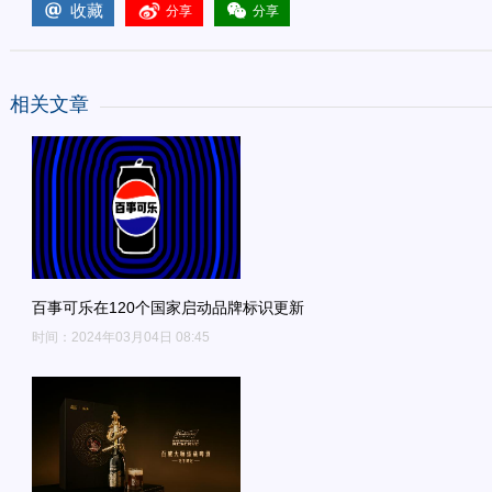
收藏
分享
分享
相关文章
百事可乐在120个国家启动品牌标识更新
时间：2024年03月04日 08:45