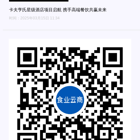
卡夫亨氏星级酒店项目启航 携手高端餐饮共赢未来
时间：2025年03月15日 11:34