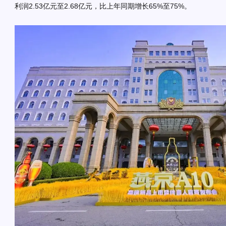
利润2.53亿元至2.68亿元，比上年同期增长65%至75%。