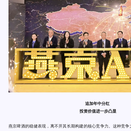
追加年中分红
投资价值进一步凸显
燕京啤酒的稳健表现，离不开其长期构建的核心竞争力。这种竞争