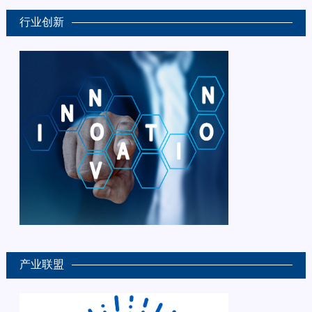
行业创新
产业联盟