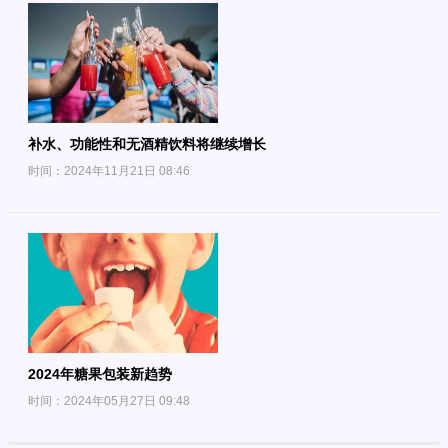
补水、功能性和无酒精饮料将继续增长
时间：2024年11月21日 08:46
2024年糖果包装新趋势
时间：2024年05月27日 09:48