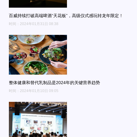
百威持续打破高端啤酒“天花板”，高级仪式感玩转龙年限定！
时间：2024年01月31日 08:38
整体健康和替代乳制品是2024年的关键营养趋势
时间：2024年01月10日 09:05