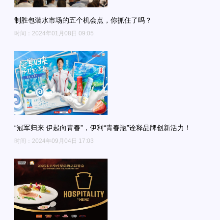
制胜包装水市场的五个机会点，你抓住了吗？
时间：2024年01月08日 09:05
“冠军归来 伊起向青春”，伊利“青春瓶”诠释品牌创新活力！
时间：2024年09月04日 17:03