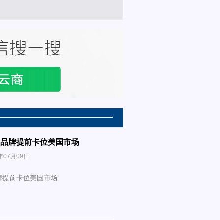
国品牌提前卡位美国市场
年07月09日
牌提前卡位美国市场