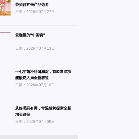
茶如何扩张产品边界
日期：2026年07月27日
云咖里的“中国魂”
日期：2026年07月13日
十七年菌种科研积淀，首款常温功
能酸奶入局全新赛道
日期：2026年07月10日
从好喝到有用，常温酸奶探索全新
增长路径
日期：2026年07月09日