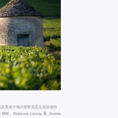
国及香港市场的葡萄酒意见领袖领衔，
rd MW、Rebecca Leung 及 Jennie