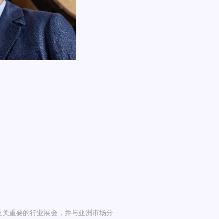
gogne至关重要的行业展会，并与亚洲市场分