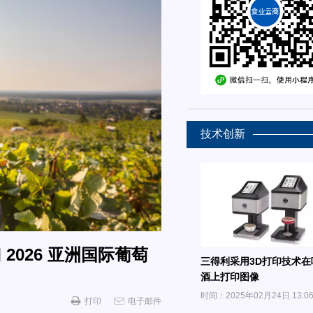
技术创新
 2026 亚洲国际葡萄
三得利采用3D打印技术在
酒上打印图像
时间：2025年02月24日 13:0
打印
电子邮件