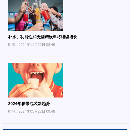
补水、功能性和无酒精饮料将继续增长
时间：2024年11月21日 08:46
2024年糖果包装新趋势
时间：2024年05月27日 09:48