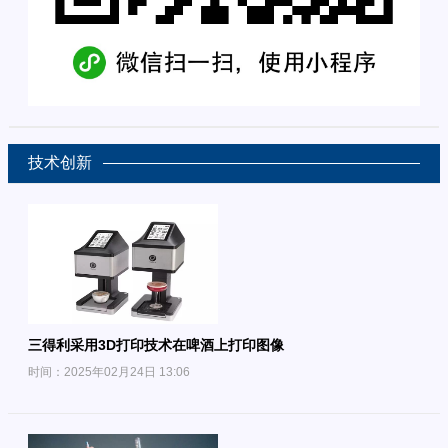
技术创新
三得利采用3D打印技术在啤酒上打印图像
时间：2025年02月24日 13:06