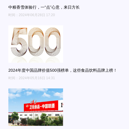
中粮香雪体验行，一“点”心意，来日方长
时间：2024年06月28日 17:20
2024年度中国品牌价值500强榜单，这些食品饮料品牌上榜！
时间：2024年05月16日 14:31