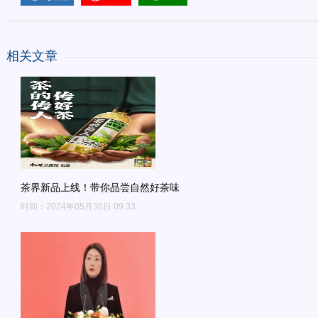
相关文章
茶界新品上线！带你品尝自然好茶味
时间：2024年05月30日 09:33