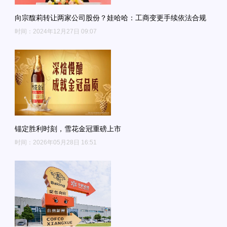
向宗馥莉转让两家公司股份？娃哈哈：工商变更手续依法合规
时间：2024年12月27日 09:07
锚定胜利时刻，雪花金冠重磅上市
时间：2026年05月28日 16:51