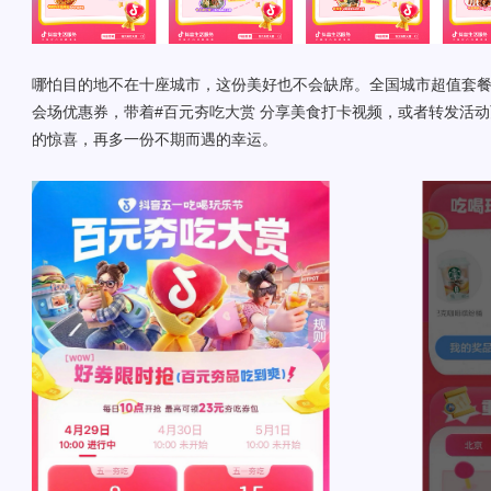
哪怕目的地不在十座城市，这份美好也不会缺席。全国城市超值套餐
会场优惠券，带着#百元夯吃大赏 分享美食打卡视频，或者转发活
的惊喜，再多一份不期而遇的幸运。