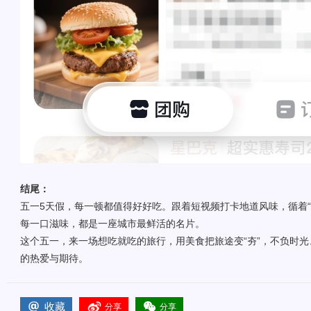
结尾：
五一5天假，每一顿都值得好好吃。跟着短视频打卡地道风味，循着“
每一口滋味，都是一座城市最鲜活的名片。
这个五一，来一场想吃就吃的旅行，用美食把旅途变“夯”，不负时
的热爱与期待。
收藏
分享
分享