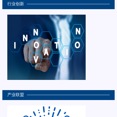
行业创新
产业联盟