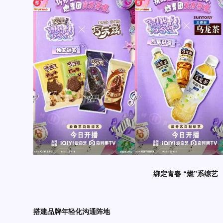
绑定青春 “燃”系综艺
搭建品牌年轻化沟通阵地