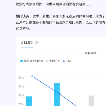
星流行表演合唱团，向世界顶级合唱比赛发起冲击。
横跨演员、歌手、新生代偶像等多元圈层的群像构建，成为了
让原本分散在各个圈层的年轻注意力在此聚拢，也让《超燃青
优选阵地。