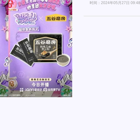
时间：2024年05月27日 09:4