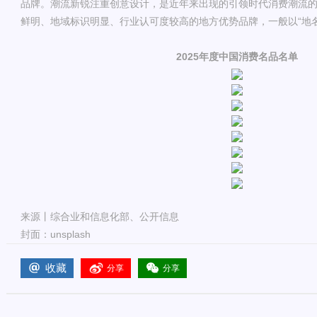
品牌。潮流新锐注重创意设计，是近年来出现的引领时代消费潮流
鲜明、地域标识明显、行业认可度较高的地方优势品牌，一般以“地名
2025年度中国消费名品名单
来源丨综合业和信息化部、公开信息
封面：unsplash
收藏
分享
分享