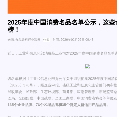
2025年度中国消费名品名单公示，这
榜！
来源:
食品饮料行业观察
作者:
时间:
2026年01月06日 09:43
近日，工业和信息化部消费品工业司对2025年度中国消费名品名单
该名单根据《工业和信息化部办公厅关于组织征集2025年度中国消
〔2025〕378号），经企业申报、省级工业和信息化主管部门初审
展改革委、民政部、生态环境部、商务部、应急管理部、市场监管
监局、全国妇联、中国残联、全国工商联、中国消费者协会等单位
165个企业品牌、76个区域品牌和35个特定人群适用产品品牌。