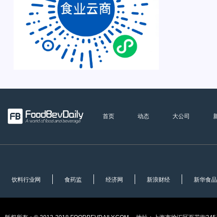
首页
动态
大公司
饮料行业网
食药监
经济网
新浪财经
新华食品