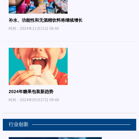
补水、功能性和无酒精饮料将继续增长
时间：2024年11月21日 08:46
2024年糖果包装新趋势
时间：2024年05月27日 09:48
行业创新