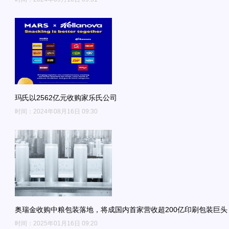
玛氏以2562亿元收购家乐氏公司
时间：2024年08月16日 09:30
奥瑞金收购中粮包装落地，将成国内首家营收超200亿印刷包装巨头
时间：2025年01月16日 09:20