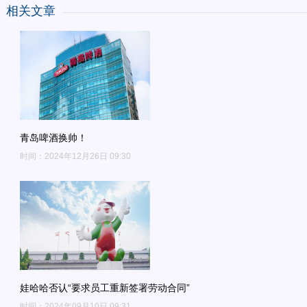
相关文章
青岛啤酒换帅！
时间：2024年12月26日 09:30
娃哈哈否认“要求员工重新签署劳动合同”
时间：2024年09月10日 09:31