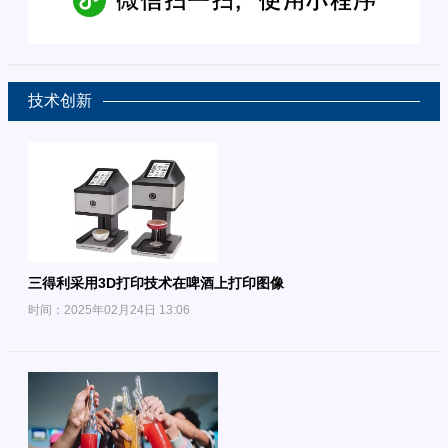
技术创新
三得利采用3D打印技术在啤酒上打印图像
时间：2025年02月24日 13:06