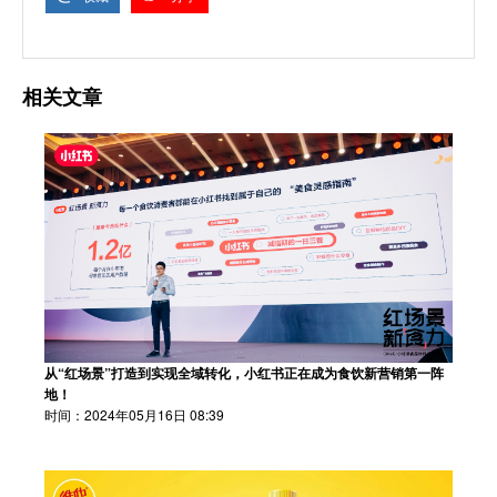
相关文章
从“红场景”打造到实现全域转化，小红书正在成为食饮新营销第一阵
地！
时间：2024年05月16日 08:39