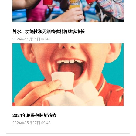
补水、功能性和无酒精饮料将继续增长
2024年11月21日 08:46
2024年糖果包装新趋势
2024年05月27日 09:48