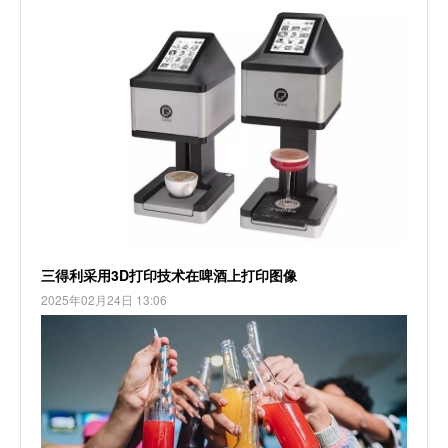
三得利采用3D打印技术在啤酒上打印图像
2025年02月24日 13:06