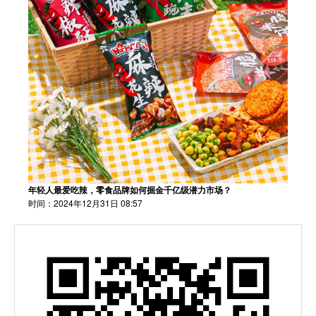
年轻人最爱吃辣，零食品牌如何掘金千亿级潜力市场？
时间：2024年12月31日 08:57