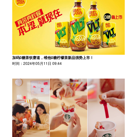
加码0糖茶饮赛道，维他0糖柠檬茶新品强势上市！
时间：2024年05月11日 09:44