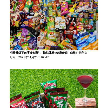
消费升级下的零食创新，“愉悦体验+健康价值” 成核心竞争力
时间：2025年11月25日 09:47