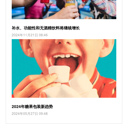
补水、功能性和无酒精饮料将继续增长
2024年11月21日 08:46
2024年糖果包装新趋势
2024年05月27日 09:48