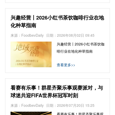
兴趣经营丨2026小红书茶饮咖啡行业在地
化种草指南
来源：FoodbevDaily
日期：2026年08月02日 09:45
兴趣经营丨2026小红书茶饮咖
啡行业在地化种草指南
查看更多>>
看赛有乐事！群星齐聚乐事观赛派对，与
球迷共迎FIFA世界杯冠军时刻
来源：FoodbevDaily
日期：2026年07月20日 15:25
看赛有乐事！群星齐聚乐事观