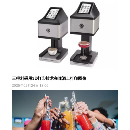
三得利采用3D打印技术在啤酒上打印图像
2025年02月24日 13:06