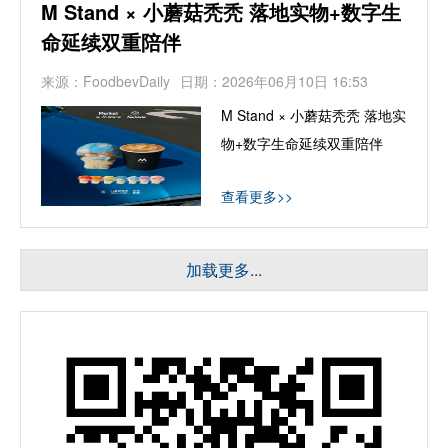
M Stand × 小蘑菇秃秃 落地实物+数字生
命延续双重陪伴
来源：FoodbevDaily
日期：2026年06月10日 16:53
M Stand × 小蘑菇秃秃 落地实
物+数字生命延续双重陪伴
查看更多>>
加载更多...