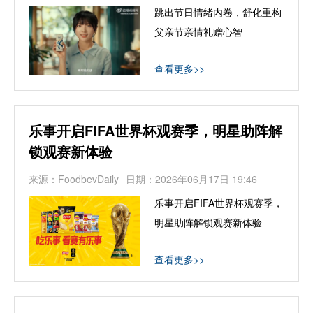
跳出节日情绪内卷，舒化重构
父亲节亲情礼赠心智
查看更多>>
乐事开启FIFA世界杯观赛季，明星助阵解
锁观赛新体验
来源：FoodbevDaily
日期：2026年06月17日 19:46
乐事开启FIFA世界杯观赛季，
明星助阵解锁观赛新体验
查看更多>>