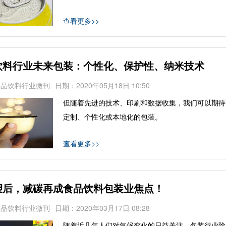
查看更多>>
饮料行业未来包装：个性化、保护性、纳米技术
食品饮料行业微刊
日期：2020年05月18日 10:50
但随着先进的技术、印刷和数据收集，我们可以期待
定制、个性化或本地化的包装。
查看更多>>
塑后，减碳再成食品饮料包装业焦点！
食品饮料行业微刊
日期：2020年03月17日 08:28
随着近几年人们对气候变化的日益关注，包装行业除