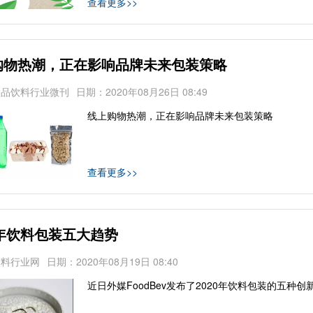
查看更多>>
购物热潮，正在影响品牌未来包装策略
食品饮料行业微刊
日期：2020年08月26日 08:49
线上购物热潮，正在影响品牌未来包装策略
查看更多>>
0年饮料包装五大趋势
饮料行业网
日期：2020年08月19日 08:40
近日外媒FoodBev发布了2020年饮料包装的五种创