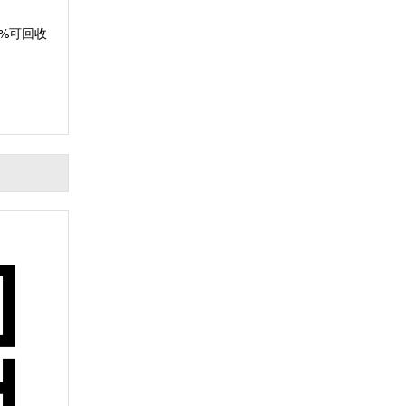
0%可回收