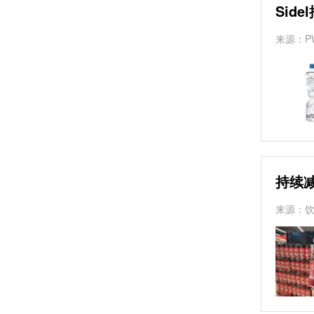
Sid
来源：P
持续
来源：