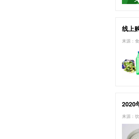
线上
来源：
202
来源：