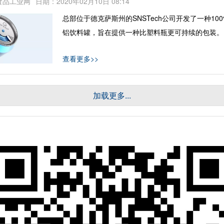
食品工业网
日期：2020年02月10日 08:14
总部位于德克萨斯州的SNSTech公司开发了一种10
铝饮料罐，旨在提供一种比塑料瓶更可持续的包装。
查看更多>>
加载更多...