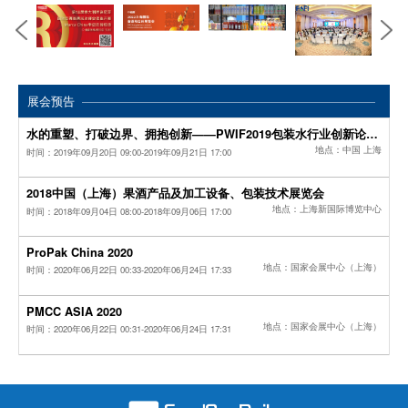
展会预告
水的重塑、打破边界、拥抱创新——PWIF2019包装水行业创新论坛正式启动！
地点：中国 上海
时间：2019年09月20日 09:00-2019年09月21日 17:00
2018中国（上海）果酒产品及加工设备、包装技术展览会
地点：上海新国际博览中心
时间：2018年09月04日 08:00-2018年09月06日 17:00
ProPak China 2020
地点：国家会展中心（上海）
时间：2020年06月22日 00:33-2020年06月24日 17:33
PMCC ASIA 2020
地点：国家会展中心（上海）
时间：2020年06月22日 00:31-2020年06月24日 17:31