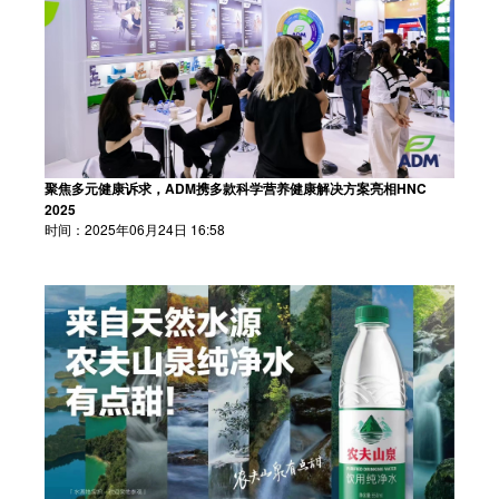
聚焦多元健康诉求，ADM携多款科学营养健康解决方案亮相HNC
2025
时间：2025年06月24日 16:58