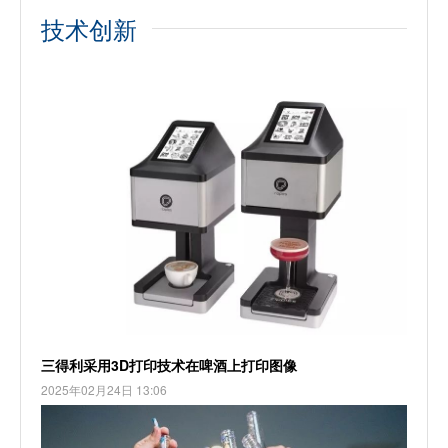
技术创新
三得利采用3D打印技术在啤酒上打印图像
2025年02月24日 13:06