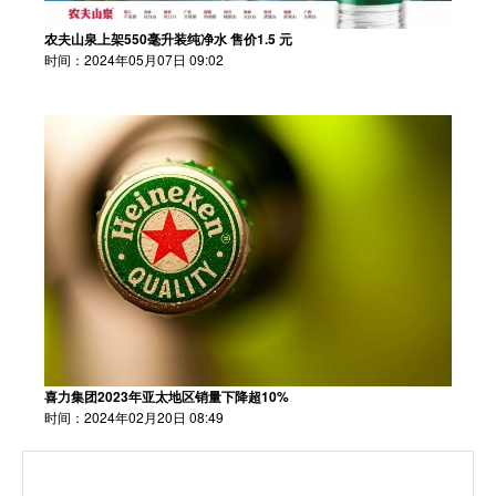
农夫山泉上架550毫升装纯净水 售价1.5 元
时间：2024年05月07日 09:02
喜力集团2023年亚太地区销量下降超10%
时间：2024年02月20日 08:49