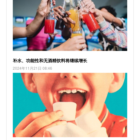
补水、功能性和无酒精饮料将继续增长
2024年11月21日 08:46