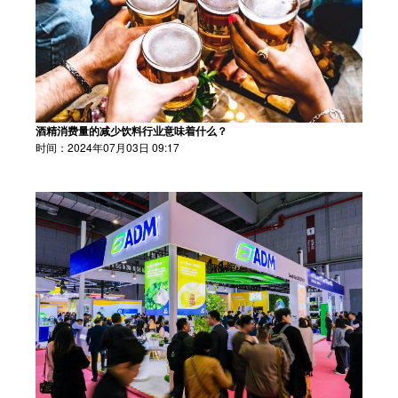
酒精消费量的减少饮料行业意味着什么？
时间：2024年07月03日 09:17