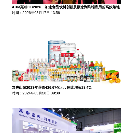
ADM亮相FIC2026，加速食品饮料创新从概念到终端应用的高效落地
时间：2026年03月17日 13:56
农夫山泉2023年营收426.67亿元，同比增长28.4%
时间：2024年03月28日 09:30