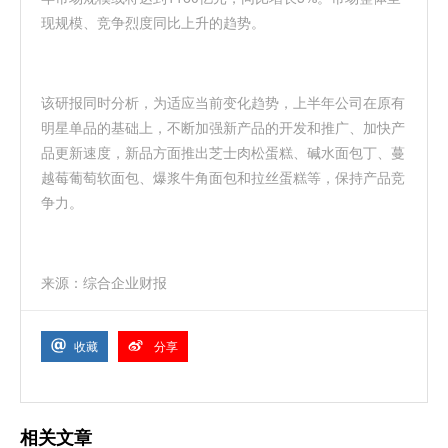
现规模、竞争烈度同比上升的趋势。
该研报同时分析，为适应当前变化趋势，上半年公司在原有
明星单品的基础上，不断加强新产品的开发和推广、加快产
品更新速度，新品方面推出芝士肉松蛋糕、碱水面包丁、蔓
越莓葡萄软面包、爆浆牛角面包和拉丝蛋糕等，保持产品竞
争力。
来源：综合企业财报
收藏
分享
相关文章