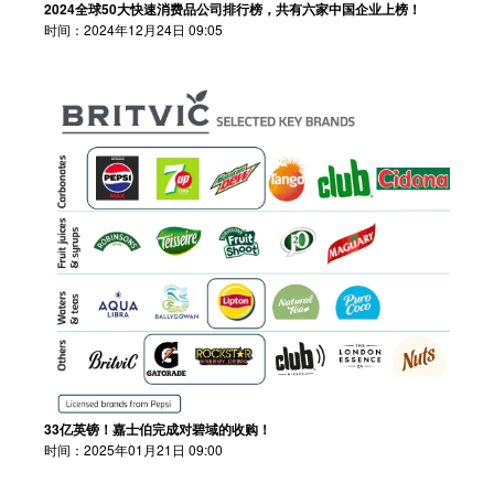
2024全球50大快速消费品公司排行榜，共有六家中国企业上榜！
时间：2024年12月24日 09:05
33亿英镑！嘉士伯完成对碧域的收购！
时间：2025年01月21日 09:00