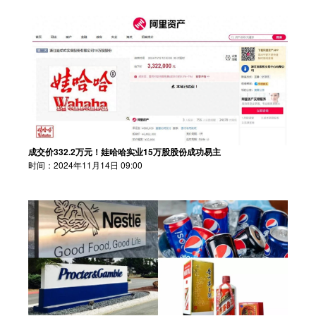
成交价332.2万元！娃哈哈实业15万股股份成功易主
时间：2024年11月14日 09:00