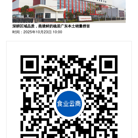
深耕区域品质，燕塘鲜奶稳居广东本土销量榜首
时间：2025年10月23日 10:00