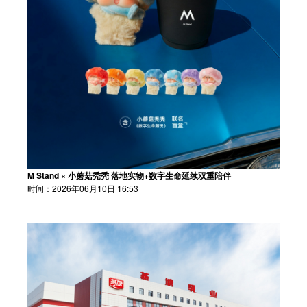
M Stand × 小蘑菇秃秃 落地实物+数字生命延续双重陪伴
时间：2026年06月10日 16:53