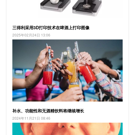
三得利采用3D打印技术在啤酒上打印图像
2025年02月24日 13:06
补水、功能性和无酒精饮料将继续增长
2024年11月21日 08:46