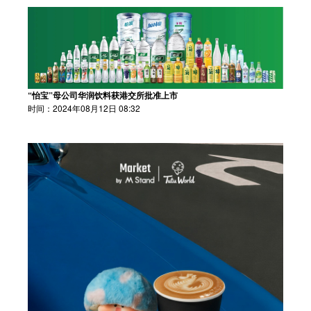
“怡宝”母公司华润饮料获港交所批准上市
时间：2024年08月12日 08:32