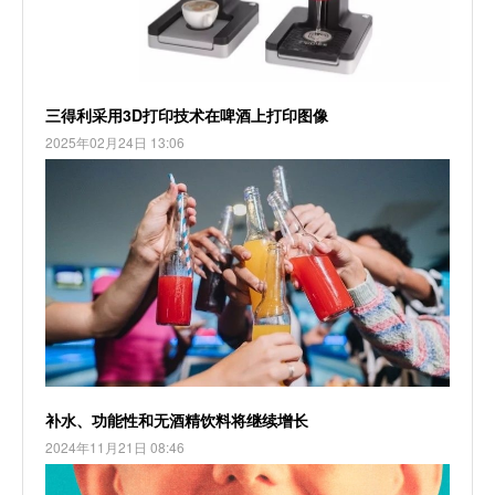
三得利采用3D打印技术在啤酒上打印图像
2025年02月24日 13:06
补水、功能性和无酒精饮料将继续增长
2024年11月21日 08:46