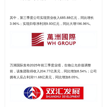
其中，第三季度公司实现营业收入685.88亿元，同比增长
3.96%；实现归母净利润9.93亿元，同比大增196.96%。
万洲国际发布2025年前三季度业绩，生物公允价值调整
前，该集团取得收入204.77亿美元，同比增加8.54%；公司
拥有人应占利润11.68亿美元，同比增加8.05%。