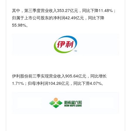
其中，第三季度营业收入353.27亿元，同比下降11.48%；
归属于上市公司股东的净利润42.49亿元，同比下降
55.98%。
伊利股份前三季实现营业收入905.64亿元，同比增长
1.71%；归母净利润104.26亿元，同比下滑4.07%。