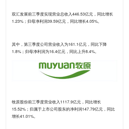
双汇发展前三季度实现营业总收入446.53亿元，同比增长
1.23%；归母净利润39.59亿元，同比增长4.05%。
其中，第三季度公司营业收入为161.1亿元，同比下降
1.8%；归母净利润为16.4亿元，同比上升8.4%。
牧原股份前三季度营业收入1117.9亿元，同比增长
15.52%；归属于上市公司股东的净利润147.79亿元，同比
增长41.01%。