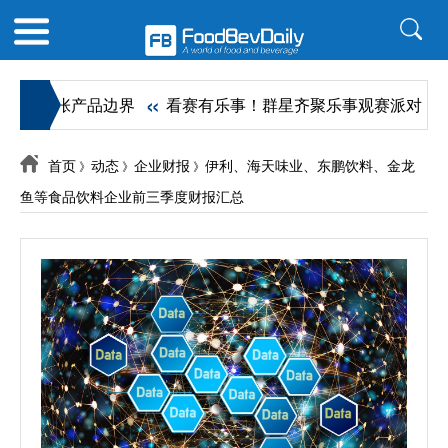
«
如何扩张产品边界
看赛有乐事！群星齐聚乐事观赛派对，与球迷
首页
动态
企业财报
伊利、海天味业、东鹏饮料、金龙
》
》
》
鱼等食品饮料企业前三季度财报汇总