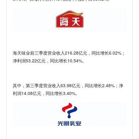
海天味业前三季度营业收入216.28亿元，同比增长6.02%；
净利润53.22亿元，同比增长10.54%。
其中，第三季度营业收入63.98亿元，同比增长2.48%；净
利润14.08亿元，同比增长3.40%。