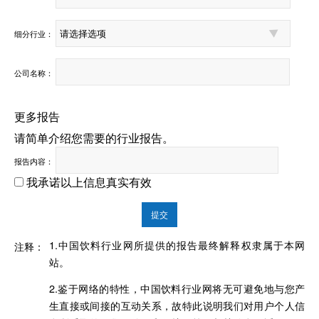
细分行业：
公司名称：
更多报告
请简单介绍您需要的行业报告。
报告内容：
我承诺以上信息真实有效
提交
1.中国饮料行业网所提供的报告最终解释权隶属于本网
注释：
站。
2.鉴于网络的特性，中国饮料行业网将无可避免地与您产
生直接或间接的互动关系，故特此说明我们对用户个人信