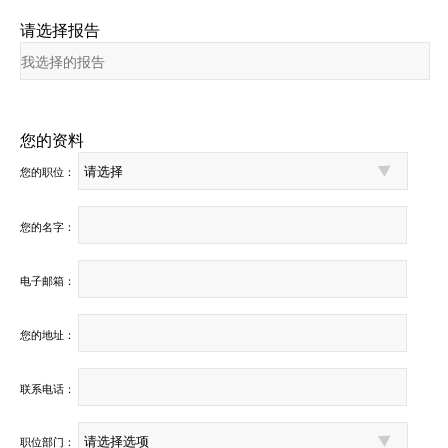
请选择报告
您的资料
您的职位：
您的名字：
电子邮箱：
您的地址：
联系电话：
职位部门：