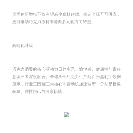
这类创新举措不仅有望减少森林砍伐、稳定全球可可供应，
更能推动巧克力原料来源向多元化方向转型。
高端化升级
巧克力消费的核心驱动力日趋多元，愉悦感、健康性与责任
意识三者深度融合。全球头部巧克力生产商百乐嘉利宝数据
显示，行业正围绕三大核心消费动机加速转型，分别是极致
奢享、理性悦己与健康怡情。