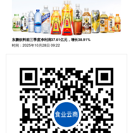
东鹏饮料前三季度净利润37.61亿元，增长38.91%
时间：2025年10月28日 09:22