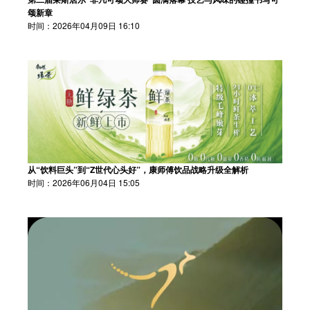
颂新章
时间：2026年04月09日 16:10
从“饮料巨头”到“Z世代心头好”，康师傅饮品战略升级全解析
时间：2026年06月04日 15:05