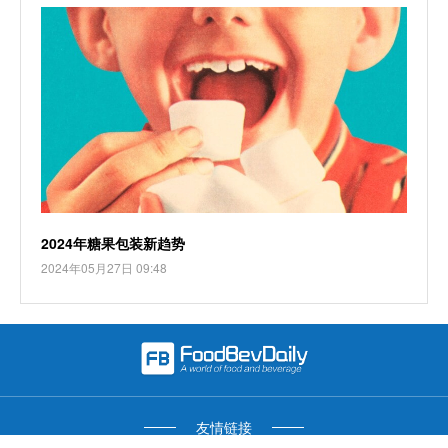
2024年糖果包装新趋势
2024年05月27日 09:48
友情链接