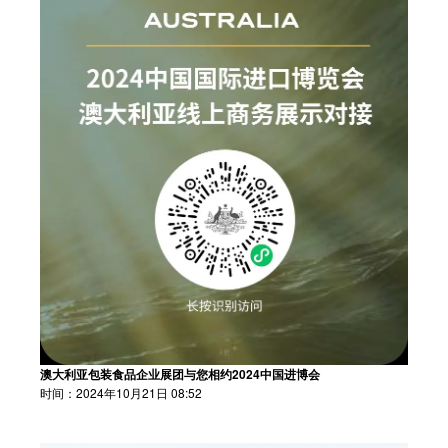
澳大利亚包装食品企业展团与您相约2024中国进博会
时间：2024年10月21日 08:52