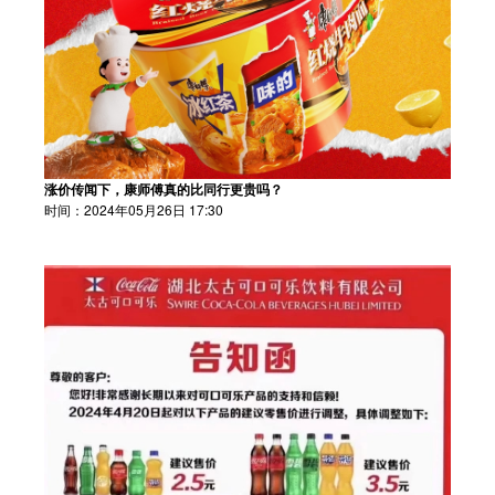
涨价传闻下，康师傅真的比同行更贵吗？
时间：2024年05月26日 17:30