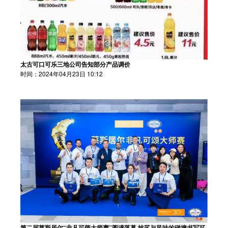
太古可口可乐三地公司告知部分产品调价
时间：2024年04月23日 10:12
第二届莱斯居尔“非凡可颂大师赛”圆满落幕 技艺与风味的碰撞书写可