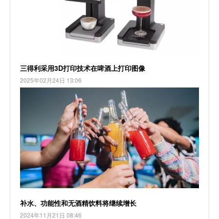
三得利采用3D打印技术在啤酒上打印图像
2025年02月24日 13:06
补水、功能性和无酒精饮料将继续增长
2024年11月21日 08:46