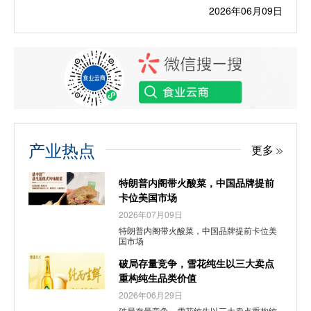
2026年06月09日
产业热点
更多
特朗普内阁带火酸菜，中国品牌提前
卡位美国市场
2026年07月09日
特朗普内阁带火酸菜，中国品牌提前卡位美
国市场
破局存量竞争，雪花纯生以三大卖点
重构纯生品类价值
2026年06月29日
破局存量竞争，雪花纯生以三大卖点重构纯