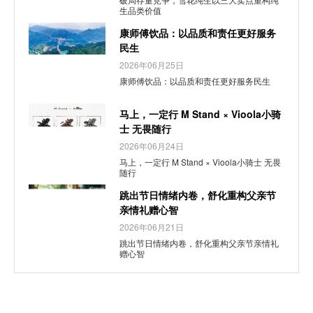
生品类价值
康师傅饮品：以品质和责任更好服务
民生
2026年06月25日
康师傅饮品：以品质和责任更好服务民生
马上，一定行 M Stand × Vioola小骑
士 无畏随行
2026年06月24日
马上，一定行 M Stand × Vioola小骑士 无畏
随行
跳出节日情绪内卷，舒化重构父亲节
亲情礼赠心智
2026年06月21日
跳出节日情绪内卷，舒化重构父亲节亲情礼
赠心智