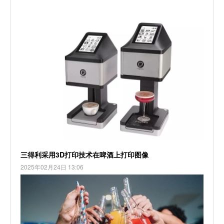
三得利采用3D打印技术在啤酒上打印图像
2025年02月24日 13:06