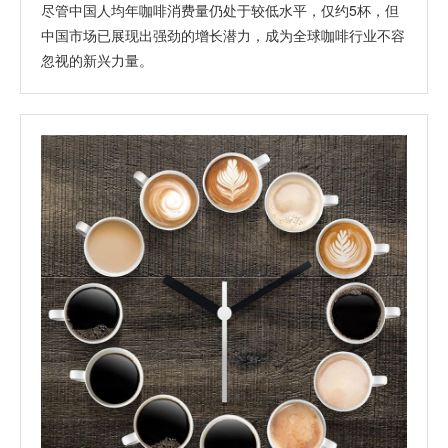
尽管中国人均年咖啡消费量仍处于较低水平，仅约5杯，但
中国市场已展现出强劲的增长潜力，成为全球咖啡行业不容
忽视的新兴力量。