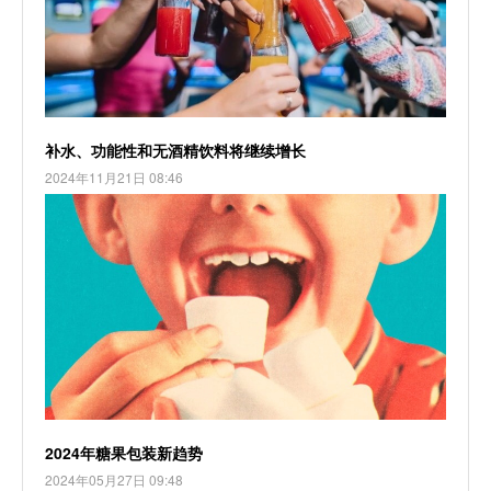
补水、功能性和无酒精饮料将继续增长
2024年11月21日 08:46
2024年糖果包装新趋势
2024年05月27日 09:48