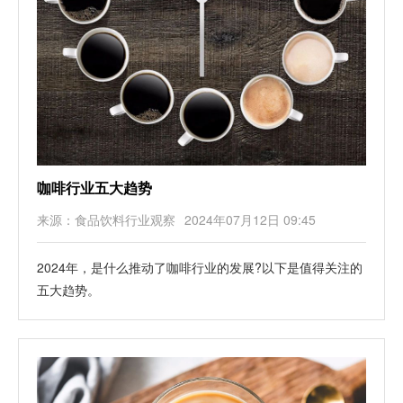
咖啡行业五大趋势
来源：食品饮料行业观察
2024年07月12日 09:45
2024年，是什么推动了咖啡行业的发展?以下是值得关注的
五大趋势。