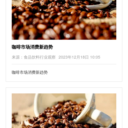
咖啡市场消费新趋势
来源：食品饮料行业观察
2023年12月18日 10:05
咖啡市场消费新趋势