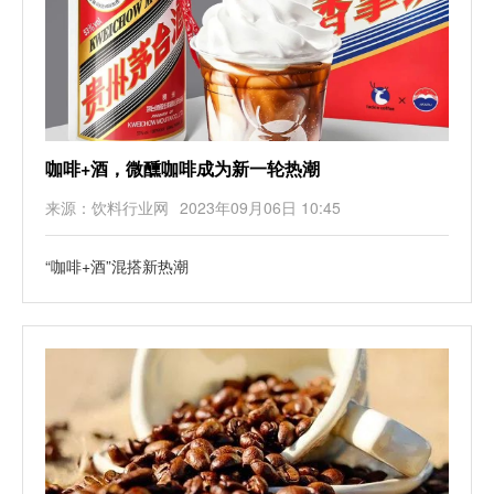
咖啡+酒，微醺咖啡成为新一轮热潮
来源：饮料行业网
2023年09月06日 10:45
“咖啡+酒”混搭新热潮