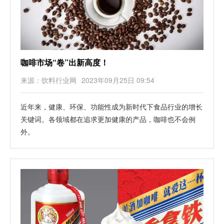
咖啡市场“卷”出新高度！
来源：饮料行业网
2023年09月25日 09:54
近年来，健康、环保、功能性成为新时代下食品行业的增长
关键词。各领域都在追求更加健康的产品，咖啡也不会例
外。