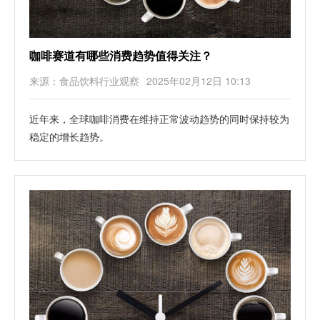
咖啡赛道有哪些消费趋势值得关注？
来源：食品饮料行业观察
2025年02月12日 10:13
近年来，全球咖啡消费在维持正常波动趋势的同时保持较为
稳定的增长趋势。