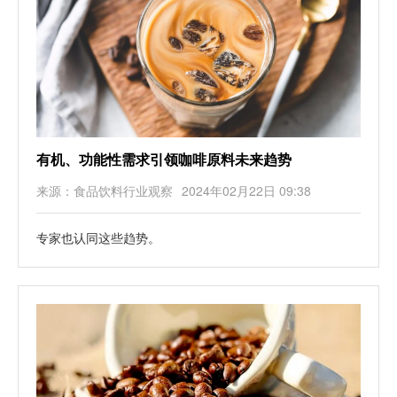
有机、功能性需求引领咖啡原料未来趋势
来源：食品饮料行业观察
2024年02月22日 09:38
专家也认同这些趋势。