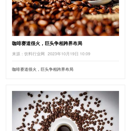
咖啡赛道很火，巨头争相跨界布局
来源：饮料行业网
2023年10月19日 10:09
咖啡赛道很火，巨头争相跨界布局