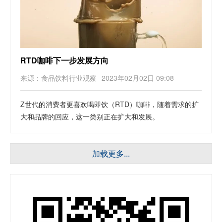
RTD咖啡下一步发展方向
来源：食品饮料行业观察
2023年02月02日 09:08
Z世代的消费者更喜欢喝即饮（RTD）咖啡，随着需求的扩
大和品牌的回应，这一类别正在扩大和发展。
加载更多...