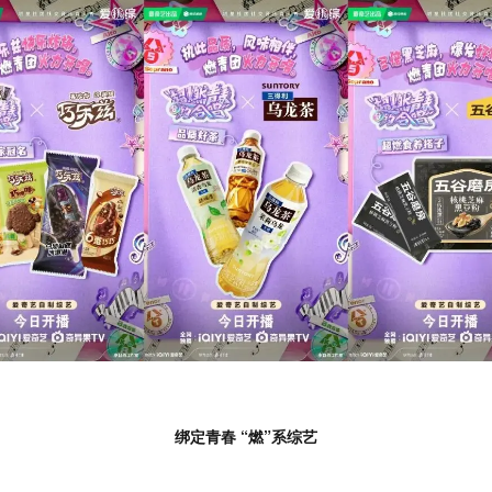
绑定青春 “燃”系综艺