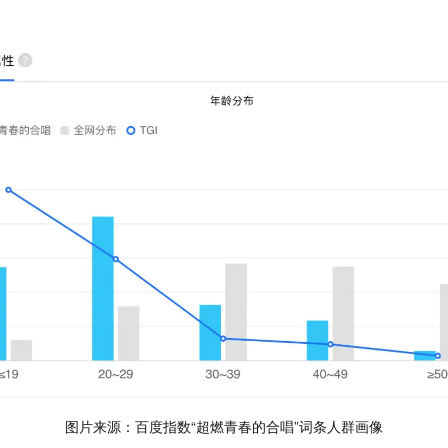
图片来源：百度指数
“超燃青春的合唱”词条人群画像