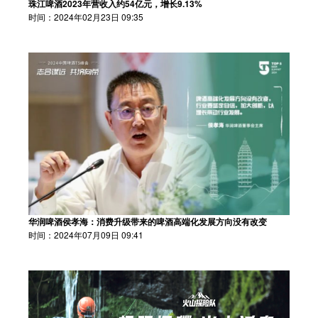
珠江啤酒2023年营收入约54亿元，增长9.13%
时间：2024年02月23日 09:35
华润啤酒侯孝海：消费升级带来的啤酒高端化发展方向没有改变
时间：2024年07月09日 09:41