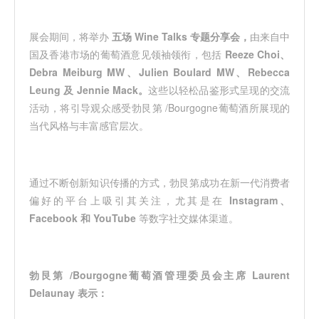
展会期间，将举办
五场 Wine Talks 专题分享会
，
由来自中
国及香港市场的葡萄酒意见领袖领衔，包括
Reeze Choi、
Debra Meiburg MW、Julien Boulard MW、Rebecca
Leung 及 Jennie Mack
。
这些以轻松品鉴形式呈现的交流
活动，将引导观众感受勃艮第 /Bourgogne葡萄酒所展现的
当代风格与丰富感官层次。
通过不断创新知识传播的方式，勃艮第成功在新一代消费者
偏好的平台上吸引其关注，尤其是在
Instagram、
Facebook 和 YouTube
等数字社交媒体渠道。
勃艮第 /Bourgogne葡萄酒管理委员会主席 Laurent
Delaunay 表示：