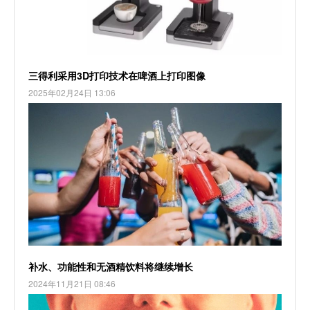
三得利采用3D打印技术在啤酒上打印图像
2025年02月24日 13:06
补水、功能性和无酒精饮料将继续增长
2024年11月21日 08:46