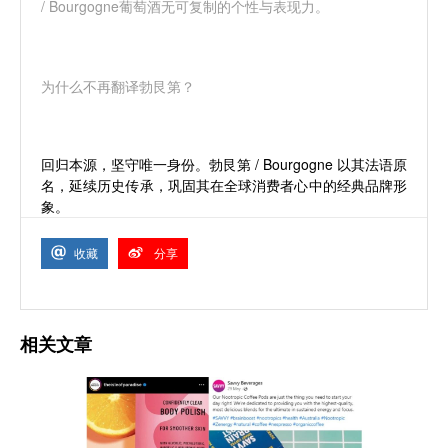
/ Bourgogne葡萄酒无可复制的个性与表现力。
为什么不再翻译勃艮第？
回归本源，坚守唯一身份。勃艮第 / Bourgogne 以其法语原
名，延续历史传承，巩固其在全球消费者心中的经典品牌形
象。
收藏
分享
相关文章