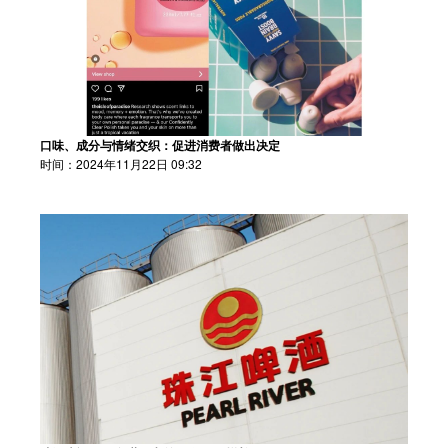
口味、成分与情绪交织：促进消费者做出决定
时间：2024年11月22日 09:32