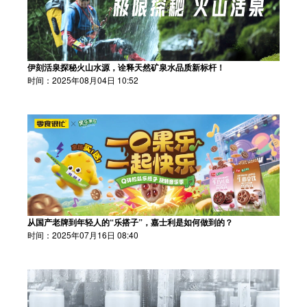
伊刻活泉探秘火山水源，诠释天然矿泉水品质新标杆！
时间：2025年08月04日 10:52
从国产老牌到年轻人的“乐搭子”，嘉士利是如何做到的？
时间：2025年07月16日 08:40