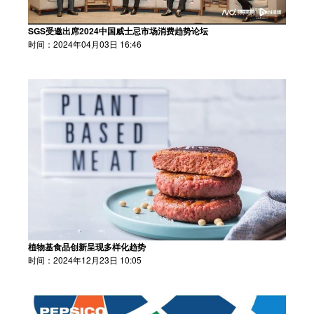
SGS受邀出席2024中国威士忌市场消费趋势论坛
时间：2024年04月03日 16:46
植物基食品创新呈现多样化趋势
时间：2024年12月23日 10:05