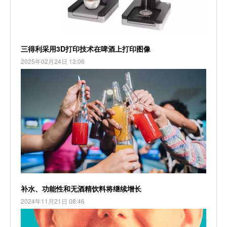
三得利采用3D打印技术在啤酒上打印图像
2025年02月24日 13:06
补水、功能性和无酒精饮料将继续增长
2024年11月21日 08:46