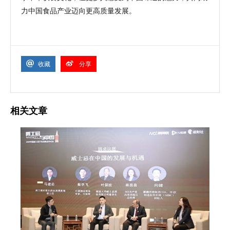
力中国食品产业迈向更高质量发展。
收藏
分享
相关文章