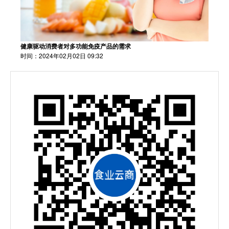
健康驱动消费者对多功能免疫产品的需求
时间：2024年02月02日 09:32