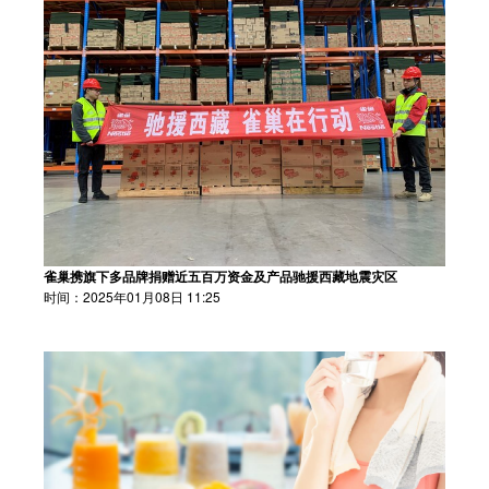
雀巢携旗下多品牌捐赠近五百万资金及产品驰援西藏地震灾区
时间：2025年01月08日 11:25