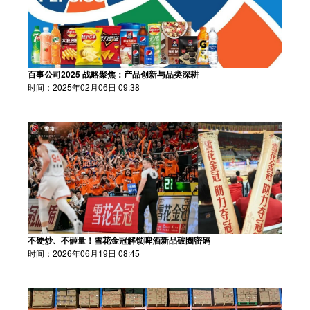
百事公司2025 战略聚焦：产品创新与品类深耕
时间：2025年02月06日 09:38
不硬炒、不砸量！雪花金冠解锁啤酒新品破圈密码
时间：2026年06月19日 08:45